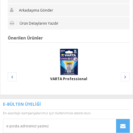
Arkadaşıma Gönder
Ürün Detaylarını Yazdır
Önerilen Ürünler
VARTA Professional
E-BÜLTEN ÜYELİĞİ
En avantajlı kampanyalarımız için bültenimize abone olun.